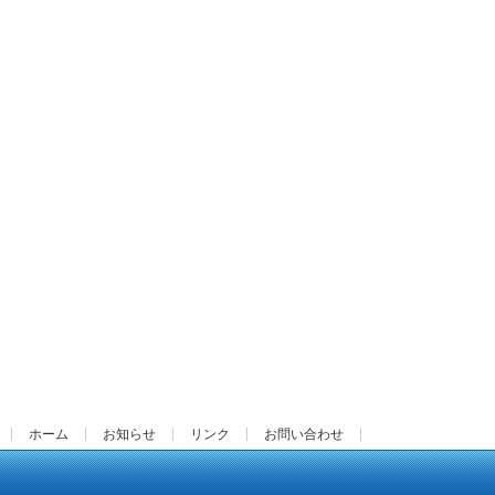
ホーム
お知らせ
リンク
お問い合わせ