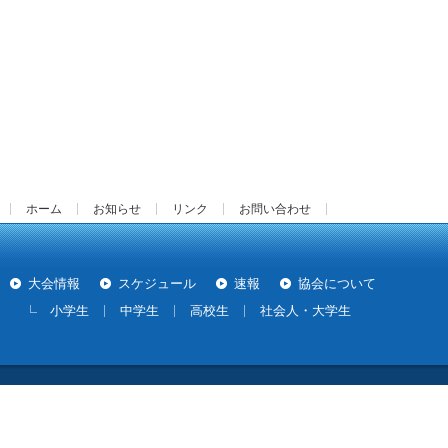
ホーム
お知らせ
リンク
お問い合わせ
大会情報
スケジュール
速報
協会について
小学生
中学生
高校生
社会人・大学生