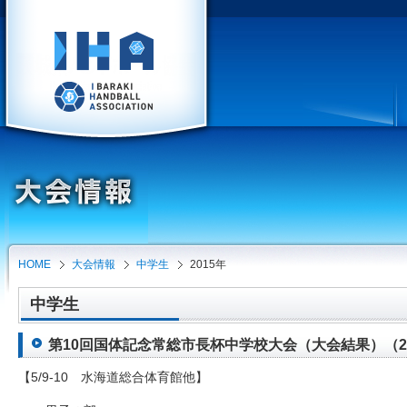
HOME
大会情報
中学生
2015年
中学生
第10回国体記念常総市長杯中学校大会（大会結果）（2015
【5/9-10 水海道総合体育館他】