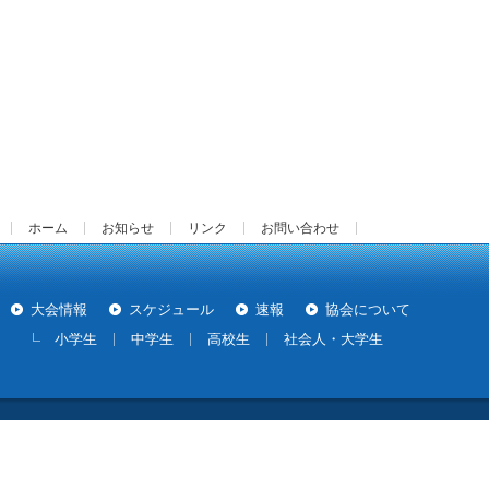
ホーム
お知らせ
リンク
お問い合わせ
大会情報
スケジュール
速報
協会について
小学生
中学生
高校生
社会人・大学生