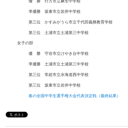
優 勝 行方市立麻生中学校
準優勝 坂東市立岩井中学校
第三位 かすみがうら市立千代田義務教育学校
第三位 土浦市立土浦第三中学校
女子の部
優 勝 守谷市立けやき台中学校
準優勝 土浦市立土浦第三中学校
第三位 常総市立水海道西中学校
第三位 坂東市立岩井中学校
春の全国中学生選手権大会代表決定戦（最終結果）