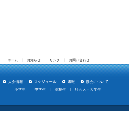
ホーム
お知らせ
リンク
お問い合わせ
大会情報
スケジュール
速報
協会について
小学生
中学生
高校生
社会人・大学生