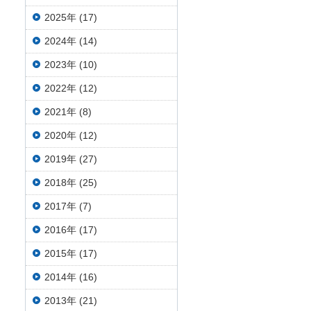
2025年 (17)
2024年 (14)
2023年 (10)
2022年 (12)
2021年 (8)
2020年 (12)
2019年 (27)
2018年 (25)
2017年 (7)
2016年 (17)
2015年 (17)
2014年 (16)
2013年 (21)