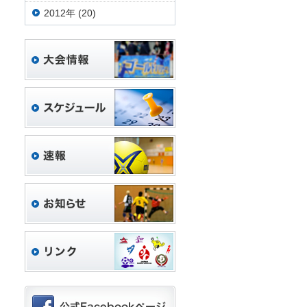
2012年 (20)