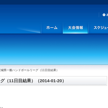
茨城県一般ハンドボールリーグ（11日目結果）
11日目結果）（2014-01-20）