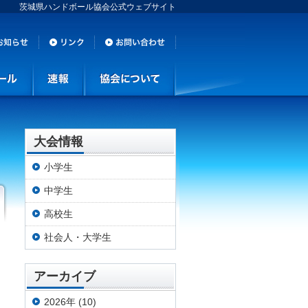
茨城県ハンドボール協会公式ウェブサイト
大会情報
小学生
中学生
高校生
社会人・大学生
アーカイブ
2026年 (10)