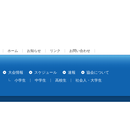
ホーム
お知らせ
リンク
お問い合わせ
大会情報
スケジュール
速報
協会について
小学生
中学生
高校生
社会人・大学生