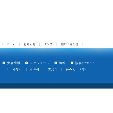
ホーム
お知らせ
リンク
お問い合わせ
大会情報
スケジュール
速報
協会について
小学生
中学生
高校生
社会人・大学生