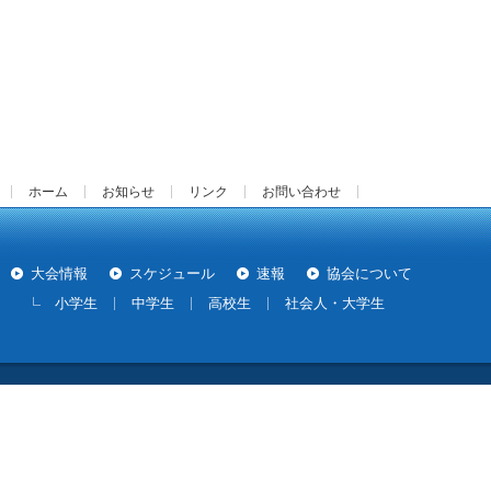
ホーム
お知らせ
リンク
お問い合わせ
大会情報
スケジュール
速報
協会について
小学生
中学生
高校生
社会人・大学生