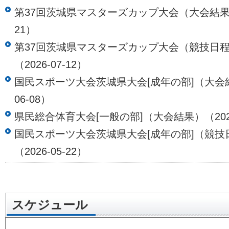
第37回茨城県マスターズカップ大会（大会結果）（
21）
第37回茨城県マスターズカップ大会（競技日
（2026-07-12）
国民スポーツ大会茨城県大会[成年の部]（大会結
06-08）
県民総合体育大会[一般の部]（大会結果）（2026-
国民スポーツ大会茨城県大会[成年の部]（競技
（2026-05-22）
スケジュール