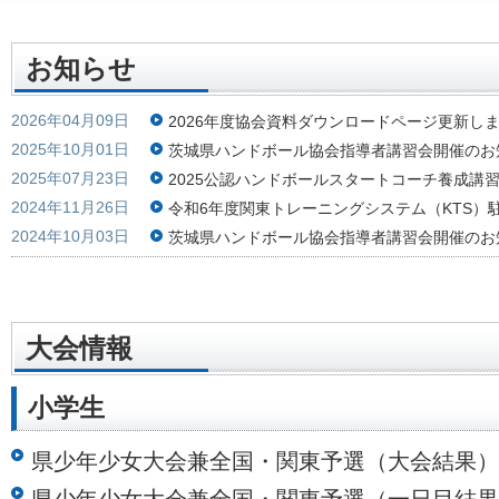
お知らせ
2026年04月09日
2026年度協会資料ダウンロードページ更新し
2025年10月01日
茨城県ハンドボール協会指導者講習会開催のお
2025年07月23日
2025公認ハンドボールスタートコーチ養成講
2024年11月26日
令和6年度関東トレーニングシステム（KTS）
2024年10月03日
茨城県ハンドボール協会指導者講習会開催のお
大会情報
小学生
県少年少女大会兼全国・関東予選（大会結果）（20
県少年少女大会兼全国・関東予選（一日目結果）（2