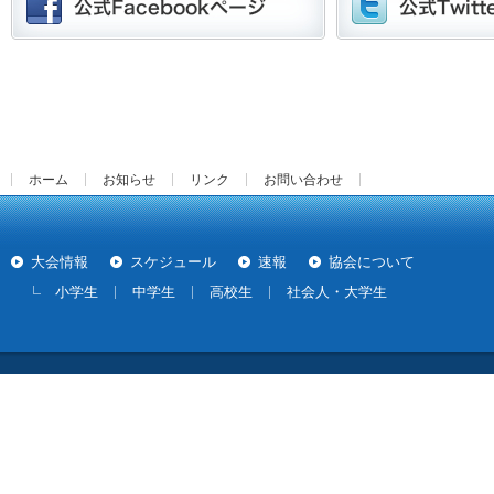
ホーム
お知らせ
リンク
お問い合わせ
大会情報
スケジュール
速報
協会について
小学生
中学生
高校生
社会人・大学生