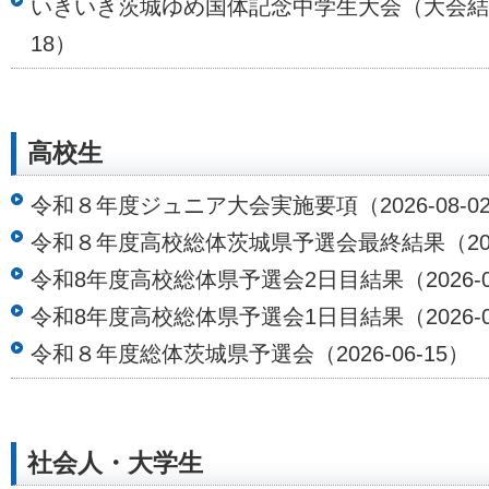
いきいき茨城ゆめ国体記念中学生大会（大会結果）（
18）
高校生
令和８年度ジュニア大会実施要項（2026-08-0
令和８年度高校総体茨城県予選会最終結果（2026
令和8年度高校総体県予選会2日目結果（2026-06
令和8年度高校総体県予選会1日目結果（2026-06
令和８年度総体茨城県予選会（2026-06-15）
社会人・大学生