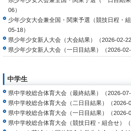
06）
少年少女大会兼全国・関東予選（競技日程・組合
05-18）
県少年少女新人大会（大会結果）（2026-02-2
県少年少女新人大会（一日目結果）（2026-02-
中学生
県中学校総合体育大会（最終結果）（2026-07-
県中学校総合体育大会（二日目結果）（2026-07
県中学校総合体育大会（一日目結果）（2026-07
県中学校総合体育大会（競技日程・組合せ）（202