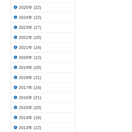
2025年 (22)
2024年 (22)
2023年 (27)
2022年 (20)
2021年 (24)
2020年 (12)
2019年 (20)
2018年 (21)
2017年 (24)
2016年 (21)
2015年 (20)
2014年 (16)
2013年 (22)