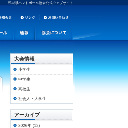
茨城県ハンドボール協会公式ウェブサイト
大会情報
小学生
中学生
高校生
社会人・大学生
アーカイブ
2026年 (13)