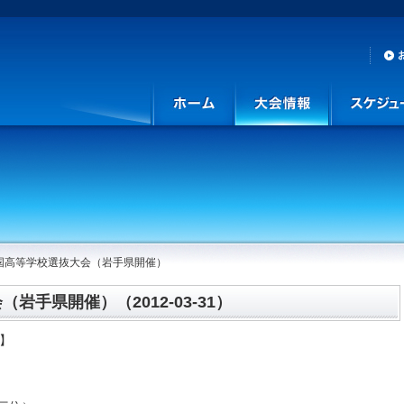
全国高等学校選抜大会（岩手県開催）
岩手県開催）（2012-03-31）
他】