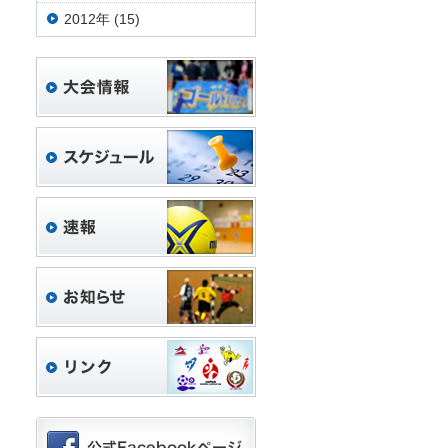
2012年 (15)