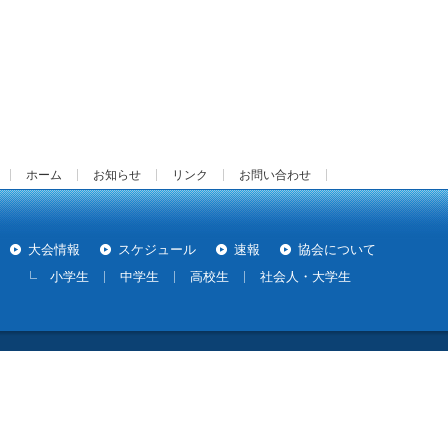
ホーム
お知らせ
リンク
お問い合わせ
大会情報
スケジュール
速報
協会について
小学生
中学生
高校生
社会人・大学生