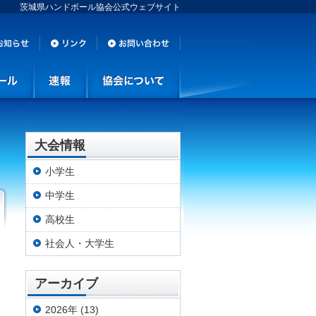
茨城県ハンドボール協会公式ウェブサイト
大会情報
小学生
中学生
高校生
社会人・大学生
アーカイブ
2026年 (13)