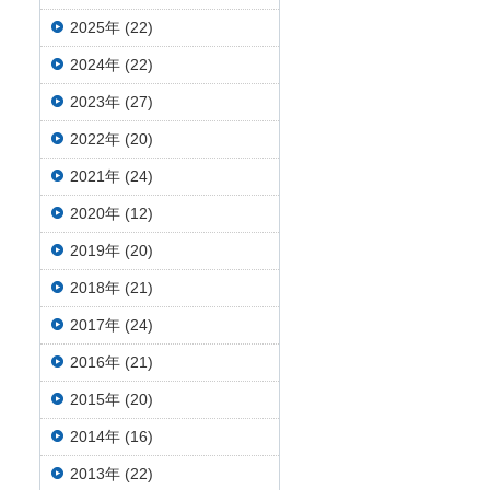
2025年 (22)
2024年 (22)
2023年 (27)
2022年 (20)
2021年 (24)
2020年 (12)
2019年 (20)
2018年 (21)
2017年 (24)
2016年 (21)
2015年 (20)
2014年 (16)
2013年 (22)