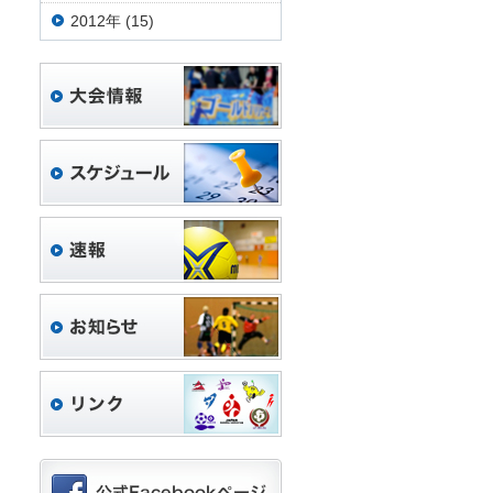
2012年 (15)