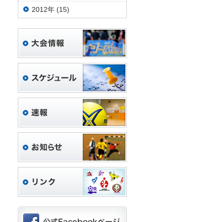
2012年 (15)