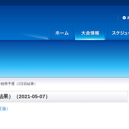
学校県予選（1日目結果）
）（2021-05-07）
正版）