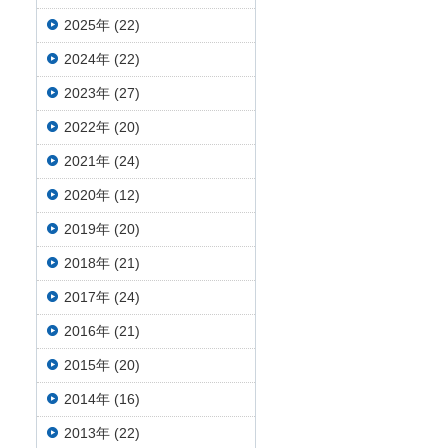
2025年 (22)
2024年 (22)
2023年 (27)
2022年 (20)
2021年 (24)
2020年 (12)
2019年 (20)
2018年 (21)
2017年 (24)
2016年 (21)
2015年 (20)
2014年 (16)
2013年 (22)