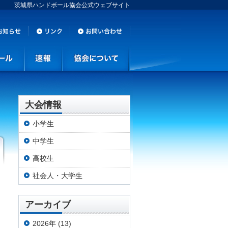
茨城県ハンドボール協会公式ウェブサイト
大会情報
小学生
中学生
高校生
社会人・大学生
アーカイブ
2026年 (13)