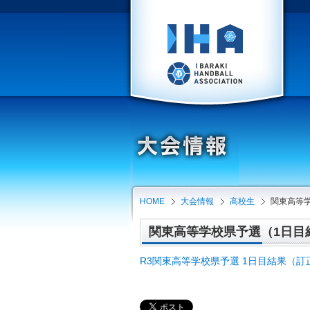
HOME
大会情報
高校生
関東高等
関東高等学校県予選（1日目結果
R3関東高等学校県予選 1日目結果（訂