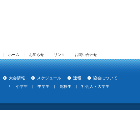
ホーム
お知らせ
リンク
お問い合わせ
大会情報
スケジュール
速報
協会について
小学生
中学生
高校生
社会人・大学生