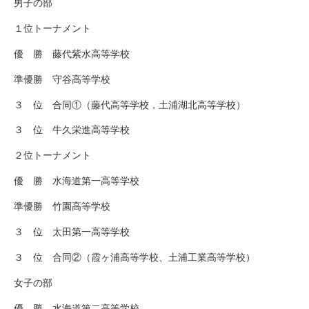
男子の部
１位トーナメント
優 勝 藤代紫水高等学校
準優勝 守谷高等学校
３ 位 合同①（藤代高等学校，土浦湖北高等学校）
３ 位 牛久栄進高等学校
２位トーナメント
優 勝 水海道第一高等学校
準優勝 竹園高等学校
３ 位 太田第一高等学校
３ 位 合同②（霞ヶ浦高等学校、土浦工業高等学校）
女子の部
優 勝 水海道第二高等学校