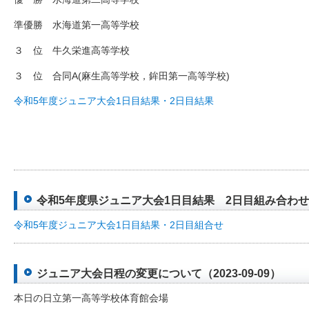
準優勝 水海道第一高等学校
３ 位 牛久栄進高等学校
３ 位 合同A(麻生高等学校，鉾田第一高等学校)
令和5年度ジュニア大会1日目結果・2日目結果
令和5年度県ジュニア大会1日目結果 2日目組み合わせ（20
令和5年度ジュニア大会1日目結果・2日目組合せ
ジュニア大会日程の変更について（2023-09-09）
本日の日立第一高等学校体育館会場