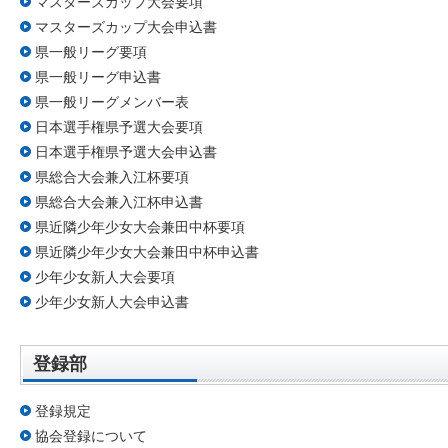
マスターズカップ大会要項
マスターズカップ大会申込書
県一般リーグ要項
県一般リーグ申込書
県一般リーグメンバー表
日本選手権県予選大会要項
日本選手権県予選大会申込書
県総合大会兼入江杯要項
県総合大会兼入江杯申込書
県近隣少年少女大会兼田中杯要項
県近隣少年少女大会兼田中杯申込書
少年少女新人大会要項
少年少女新人大会申込書
登録部
登録規定
協会登録について