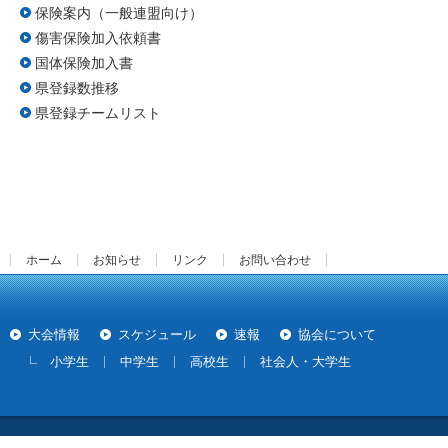
保険案内（一般連盟向け）
傷害保険加入依頼書
国体保険加入書
県登録数推移
県登録チームリスト
ホーム
お知らせ
リンク
お問い合わせ
大会情報
スケジュール
速報
協会について
小学生
中学生
高校生
社会人・大学生