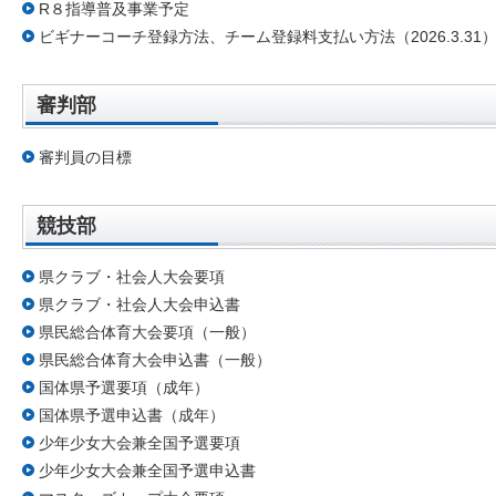
R８指導普及事業予定
ビギナーコーチ登録方法、チーム登録料支払い方法（2026.3.31
審判部
審判員の目標
競技部
県クラブ・社会人大会要項
県クラブ・社会人大会申込書
県民総合体育大会要項（一般）
県民総合体育大会申込書（一般）
国体県予選要項（成年）
国体県予選申込書（成年）
少年少女大会兼全国予選要項
少年少女大会兼全国予選申込書