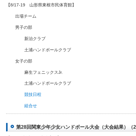
【8/17-19 山形県東根市民体育館】
出場チーム
男子の部
新治クラブ
土浦ハンドボールクラブ
女子の部
麻生フェニックスJr.
土浦ハンドボールクラブ
競技日程
組合せ
第28回関東少年少女ハンドボール大会（大会結果）（2012