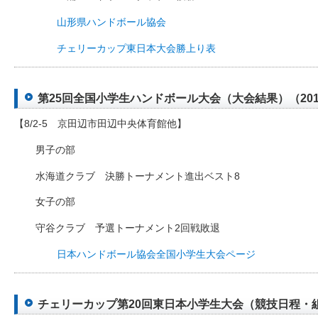
山形県ハンドボール協会
チェリーカップ東日本大会勝上り表
第25回全国小学生ハンドボール大会（大会結果）（2012-
【8/2-5 京田辺市田辺中央体育館他】
男子の部
水海道クラブ 決勝トーナメント進出ベスト8
女子の部
守谷クラブ 予選トーナメント2回戦敗退
日本ハンドボール協会全国小学生大会ページ
チェリーカップ第20回東日本小学生大会（競技日程・組合せ