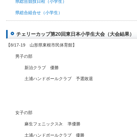
県総合競技日程（小学生）
県総合組合せ（小学生）
チェリーカップ第20回東日本小学生大会（大会結果）（201
【8/17-19 山形県東根市民体育館】
男子の部
新治クラブ 優勝
土浦ハンドボールクラブ 予選敗退
女子の部
麻生フェニックスJr. 準優勝
土浦ハンドボールクラブ 優勝