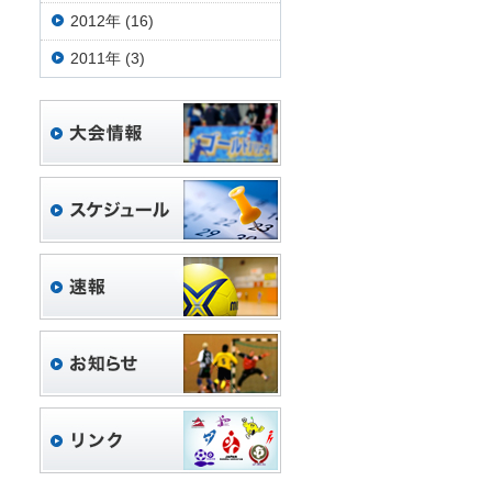
2012年 (16)
2011年 (3)