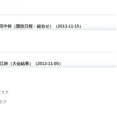
中杯（競技日程・組合せ）（2013-11-15）
）
杯（大会結果）（2013-11-05）
クラブ
ラブ