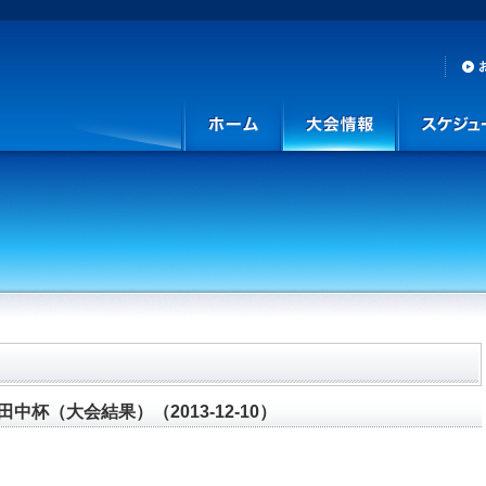
中杯（大会結果）（2013-12-10）