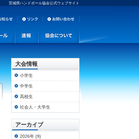
茨城県ハンドボール協会公式ウェブサイト
大会情報
小学生
中学生
高校生
社会人・大学生
アーカイブ
2026年 (9)