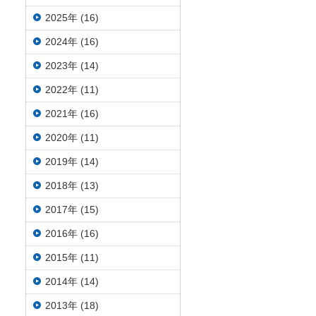
2025年 (16)
2024年 (16)
2023年 (14)
2022年 (11)
2021年 (16)
2020年 (11)
2019年 (14)
2018年 (13)
2017年 (15)
2016年 (16)
2015年 (11)
2014年 (14)
2013年 (18)