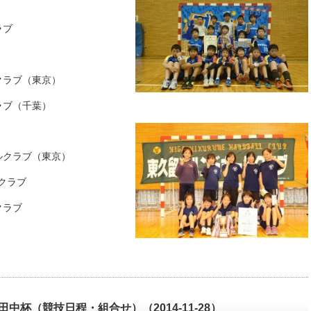
ラブ
クラブ（東京）
ラブ（千葉）
ルクラブ（東京）
クラブ
クラブ
中杯（競技日程・組合せ）（2014-11-28）