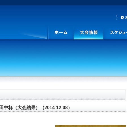
中杯（大会結果）（2014-12-08）