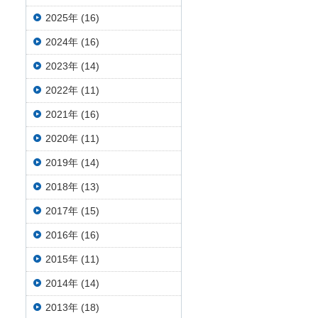
2025年 (16)
2024年 (16)
2023年 (14)
2022年 (11)
2021年 (16)
2020年 (11)
2019年 (14)
2018年 (13)
2017年 (15)
2016年 (16)
2015年 (11)
2014年 (14)
2013年 (18)