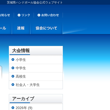
茨城県ハンドボール協会公式ウェブサイト
大会情報
小学生
中学生
高校生
社会人・大学生
アーカイブ
2026年 (9)