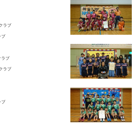
クラブ
ラブ
クラブ
クラブ
ラブ