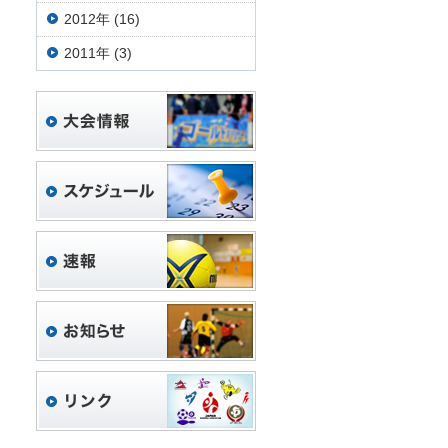
2012年 (16)
2011年 (3)