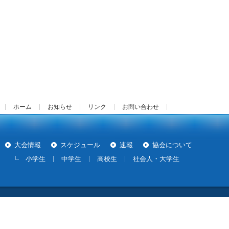
ホーム
お知らせ
リンク
お問い合わせ
大会情報
スケジュール
速報
協会について
小学生
中学生
高校生
社会人・大学生