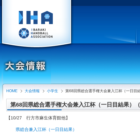
HOME
大会情報
小学生
第68回県総合選手権大会兼入江杯（一日目
第68回県総合選手権大会兼入江杯（一日目結果）（201
【10/27 行方市麻生体育館他】
県総合兼入江杯（一日目結果）