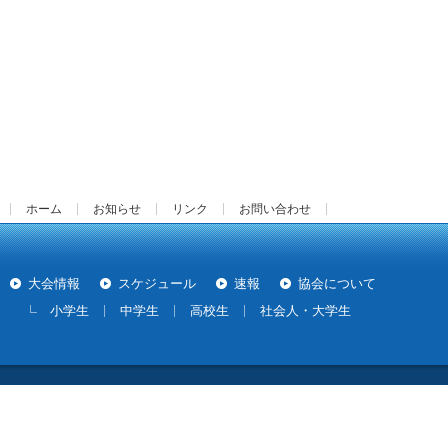
ホーム
お知らせ
リンク
お問い合わせ
大会情報
スケジュール
速報
協会について
小学生
中学生
高校生
社会人・大学生