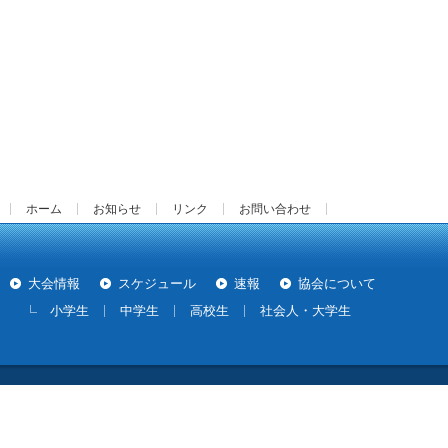
ホーム
お知らせ
リンク
お問い合わせ
大会情報
スケジュール
速報
協会について
小学生
中学生
高校生
社会人・大学生