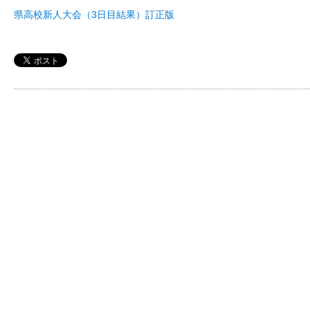
県高校新人大会（3日目結果）訂正版