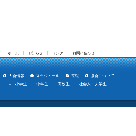
ホーム
お知らせ
リンク
お問い合わせ
大会情報
スケジュール
速報
協会について
小学生
中学生
高校生
社会人・大学生