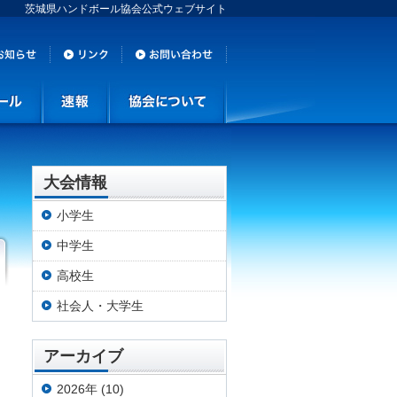
茨城県ハンドボール協会公式ウェブサイト
大会情報
小学生
中学生
高校生
社会人・大学生
アーカイブ
2026年 (10)