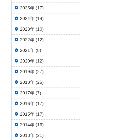
2025年 (17)
2024年 (14)
2023年 (10)
2022年 (12)
2021年 (8)
2020年 (12)
2019年 (27)
2018年 (25)
2017年 (7)
2016年 (17)
2015年 (17)
2014年 (16)
2013年 (21)