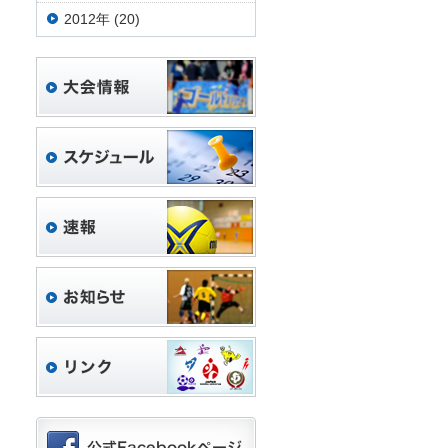
2012年 (20)