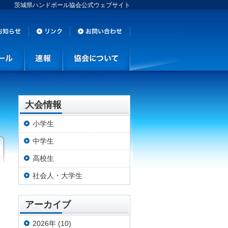
茨城県ハンドボール協会公式ウェブサイト
大会情報
小学生
中学生
高校生
社会人・大学生
アーカイブ
2026年 (10)