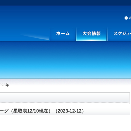
023年
（星取表12/10現在）（2023-12-12）