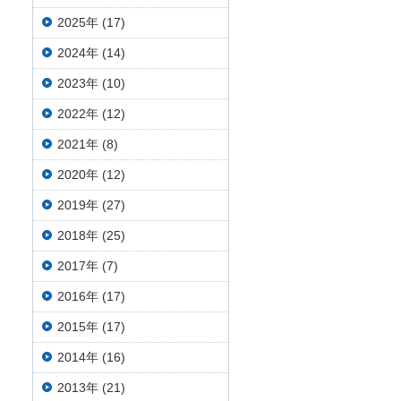
2025年 (17)
2024年 (14)
2023年 (10)
2022年 (12)
2021年 (8)
2020年 (12)
2019年 (27)
2018年 (25)
2017年 (7)
2016年 (17)
2015年 (17)
2014年 (16)
2013年 (21)