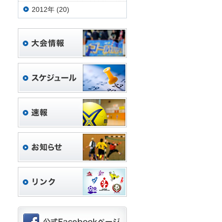
2012年 (20)