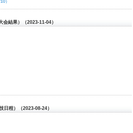
10）
結果）（2023-11-04）
程）（2023-08-24）