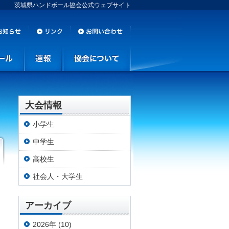
茨城県ハンドボール協会公式ウェブサイト
大会情報
小学生
中学生
高校生
社会人・大学生
アーカイブ
2026年 (10)