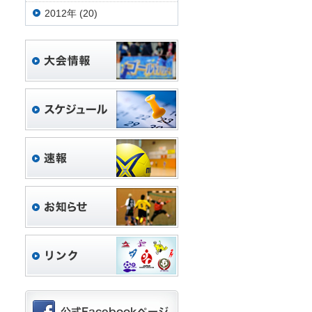
2012年 (20)