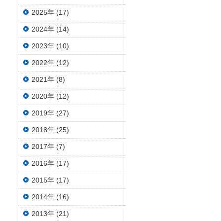
2025年 (17)
2024年 (14)
2023年 (10)
2022年 (12)
2021年 (8)
2020年 (12)
2019年 (27)
2018年 (25)
2017年 (7)
2016年 (17)
2015年 (17)
2014年 (16)
2013年 (21)