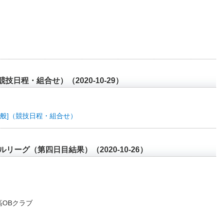
日程・組合せ）（2020-10-29）
般]（競技日程・組合せ）
リーグ（第四日目結果）（2020-10-26）
高OBクラブ