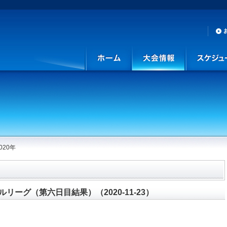
020年
リーグ（第六日目結果）（2020-11-23）