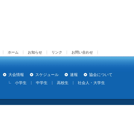
ホーム
お知らせ
リンク
お問い合わせ
大会情報
スケジュール
速報
協会について
小学生
中学生
高校生
社会人・大学生