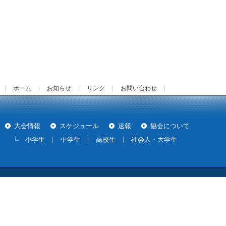
ホーム
お知らせ
リンク
お問い合わせ
大会情報
スケジュール
速報
協会について
小学生
中学生
高校生
社会人・大学生