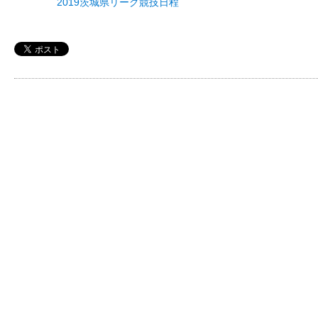
2019茨城県リーグ競技日程