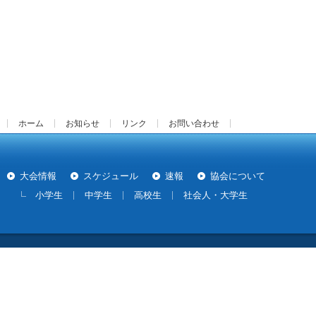
ホーム
お知らせ
リンク
お問い合わせ
大会情報
スケジュール
速報
協会について
小学生
中学生
高校生
社会人・大学生