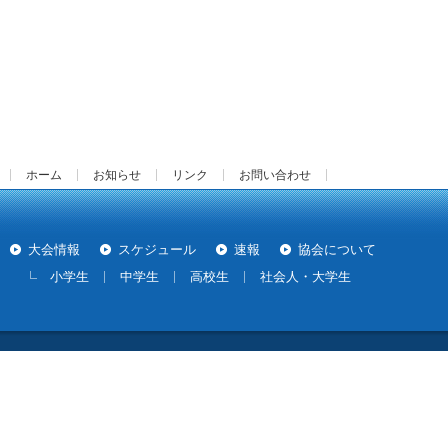
ホーム
お知らせ
リンク
お問い合わせ
大会情報
スケジュール
速報
協会について
小学生
中学生
高校生
社会人・大学生