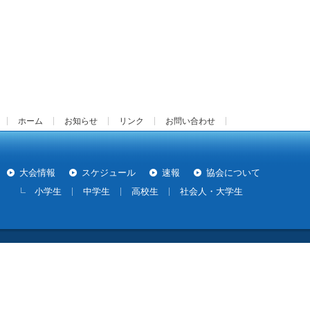
ホーム
お知らせ
リンク
お問い合わせ
大会情報
スケジュール
速報
協会について
小学生
中学生
高校生
社会人・大学生