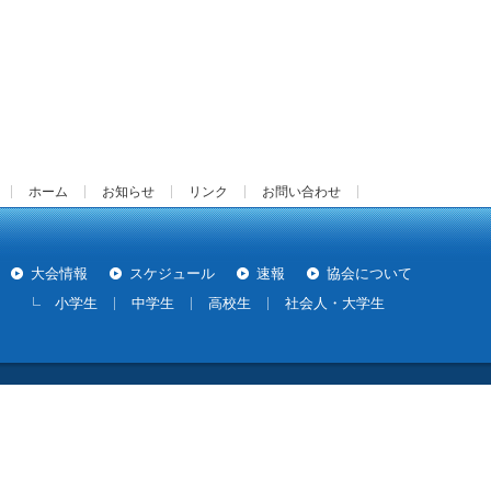
ホーム
お知らせ
リンク
お問い合わせ
大会情報
スケジュール
速報
協会について
小学生
中学生
高校生
社会人・大学生