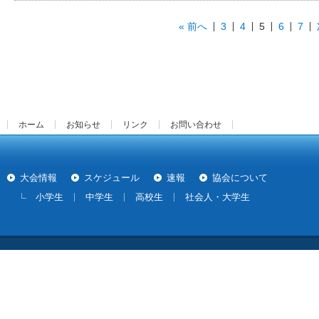
« 前へ
3
4
5
6
7
ホーム
お知らせ
リンク
お問い合わせ
大会情報
スケジュール
速報
協会について
小学生
中学生
高校生
社会人・大学生