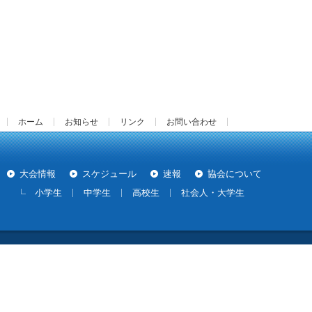
ホーム
お知らせ
リンク
お問い合わせ
大会情報
スケジュール
速報
協会について
小学生
中学生
高校生
社会人・大学生