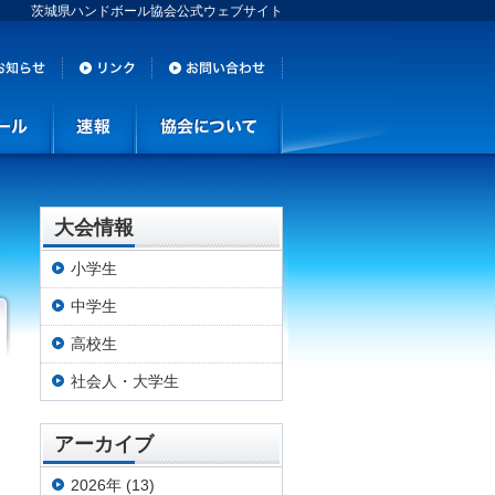
茨城県ハンドボール協会公式ウェブサイト
大会情報
小学生
中学生
高校生
社会人・大学生
アーカイブ
2026年 (13)