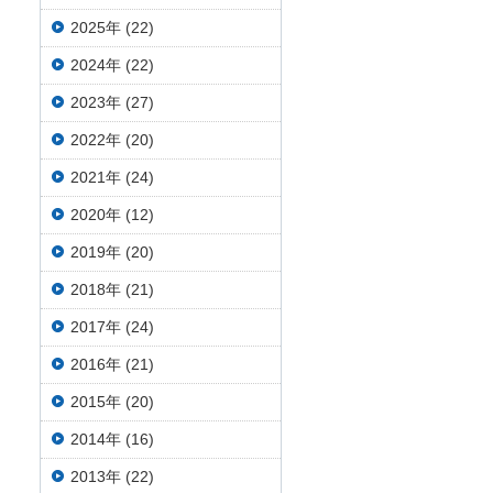
2025年 (22)
2024年 (22)
2023年 (27)
2022年 (20)
2021年 (24)
2020年 (12)
2019年 (20)
2018年 (21)
2017年 (24)
2016年 (21)
2015年 (20)
2014年 (16)
2013年 (22)