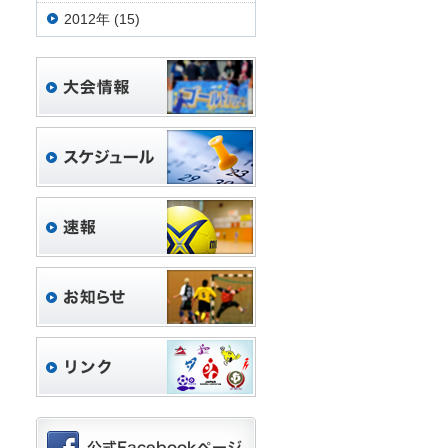
2012年 (15)