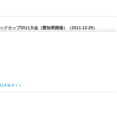
クカップ2011大会（愛知県開催）（2011-12-29）
11大会サイト