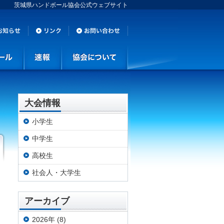
茨城県ハンドボール協会公式ウェブサイト
大会情報
小学生
中学生
高校生
社会人・大学生
アーカイブ
2026年 (8)