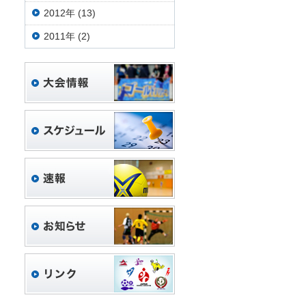
2012年 (13)
2011年 (2)