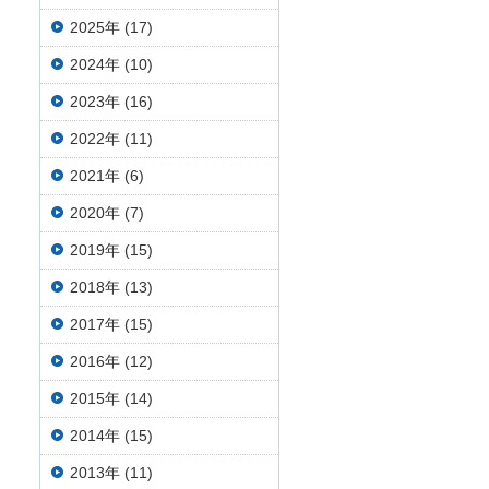
2025年 (17)
2024年 (10)
2023年 (16)
2022年 (11)
2021年 (6)
2020年 (7)
2019年 (15)
2018年 (13)
2017年 (15)
2016年 (12)
2015年 (14)
2014年 (15)
2013年 (11)