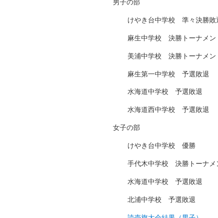
男子の部
けやき台中学校 準々決勝敗
麻生中学校 決勝トーナメン
美浦中学校 決勝トーナメン
麻生第一中学校 予選敗退
水海道中学校 予選敗退
水海道西中学校 予選敗退
女子の部
けやき台中学校 優勝
手代木中学校 決勝トーナメ
水海道中学校 予選敗退
北浦中学校 予選敗退
読売旗大会結果（男子）