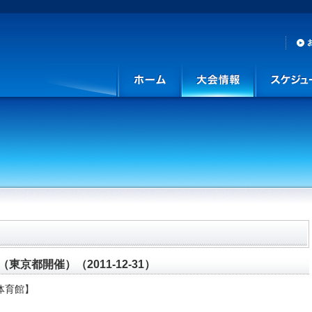
京都開催）（2011-12-31）
ス体育館】