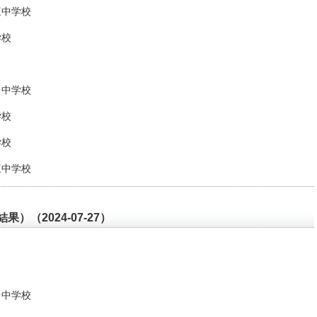
三中学校
学校
台中学校
学校
学校
三中学校
（2024-07-27）
】
台中学校