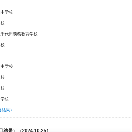
三中学校
学校
立千代田義務教育学校
学校
台中学校
学校
学校
中学校
終結果）
）（2024-10-25）