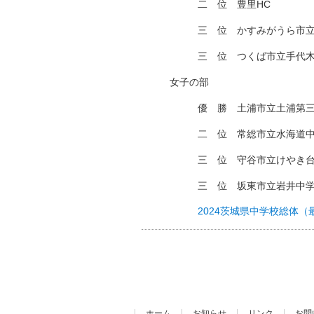
二 位 豊里HC
三 位 かすみがうら市
三 位 つくば市立手代
女子の部
優 勝 土浦市立土浦第
二 位 常総市立水海道
三 位 守谷市立けやき
三 位 坂東市立岩井中
2024茨城県中学校総体（
ホーム
お知らせ
リンク
お問