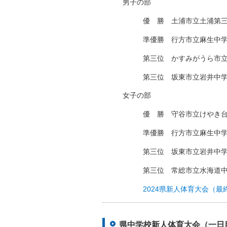
男子の部
優 勝 土浦市立土浦第
準優勝 行方市立麻生中
第三位 かすみがうら市
第三位 坂東市立岩井中
女子の部
優 勝 守谷市立けやき
準優勝 行方市立麻生中
第三位 坂東市立岩井中
第三位 常総市立水海道
2024県新人体育大会（最
県中学校新人体育大会（一日目結果