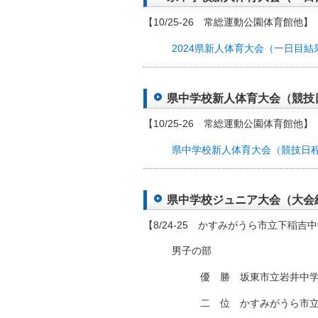
【10/25-26 常総運動公園体育館他】
2024県新人体育大会（一日目結
県中学校新人体育大会（競技日程
【10/25-26 常総運動公園体育館他】
県中学校新人体育大会（競技日
県中学校ジュニア大会（大会結果）
【8/24-25 かすみがうら市立下稲吉
男子の部
優 勝 坂東市立岩井中
二 位 かすみがうら市