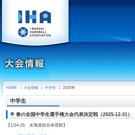
HOME
大会情報
中学生
2025年
中学生
春の全国中学生選手権大会代表決定戦（2025-12-31）
【1/24-25 水海道総合体育館】