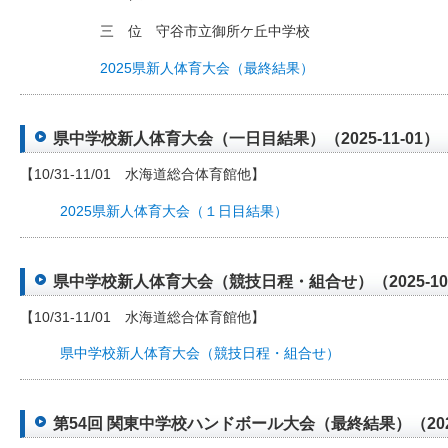
三 位 守谷市立御所ケ丘中学校
2025県新人体育大会（最終結果）
県中学校新人体育大会（一日目結果）（2025-11-01）
【10/31-11/01 水海道総合体育館他】
2025県新人体育大会（１日目結果）
県中学校新人体育大会（競技日程・組合せ）（2025-10-
【10/31-11/01 水海道総合体育館他】
県中学校新人体育大会（競技日程・組合せ）
第54回 関東中学校ハンドボール大会（最終結果）（2025-