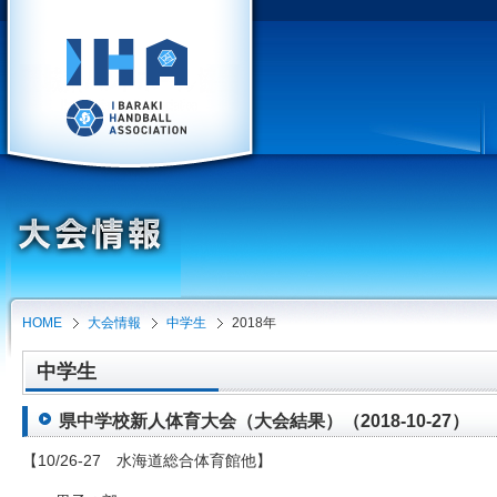
HOME
大会情報
中学生
2018年
中学生
県中学校新人体育大会（大会結果）（2018-10-27）
【10/26-27 水海道総合体育館他】