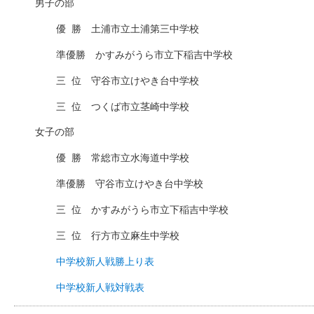
男子の部
優
□
勝 土浦市立土浦第三中学校
準優勝 かすみがうら市立下稲吉中学校
三
□
位 守谷市立けやき台中学校
三
□
位 つくば市立茎崎中学校
女子の部
優
□
勝 常総市立水海道中学校
準優勝 守谷市立けやき台中学校
三
□
位 かすみがうら市立下稲吉中学校
三
□
位 行方市立麻生中学校
中学校新人戦勝上り表
中学校新人戦対戦表