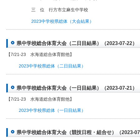
三 位 行方市立麻生中学校
2023中学校県総体（大会結果）
県中学校総合体育大会（二日目結果）（2023-07-22）
【7/21-23 水海道総合体育館他】
2023中学校県総体（二日目結果）
県中学校総合体育大会（一日目結果）（2023-07-21）
【7/21-23 水海道総合体育館他】
2023中学校県総体（一日目結果）
県中学校総合体育大会（競技日程・組合せ）（2023-07-