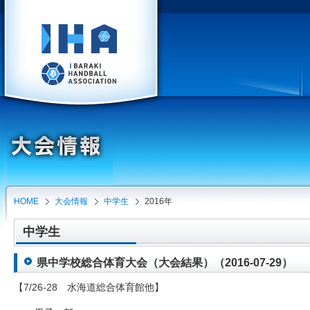
HOME
大会情報
中学生
2016年
中学生
県中学校総合体育大会（大会結果）（2016-07-29）
【7/26-28 水海道総合体育館他】