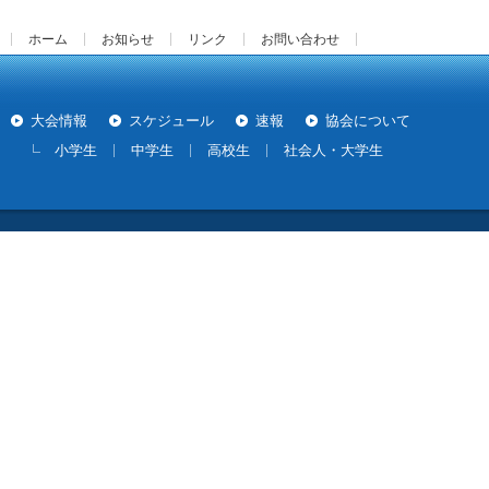
ホーム
お知らせ
リンク
お問い合わせ
大会情報
スケジュール
速報
協会について
小学生
中学生
高校生
社会人・大学生